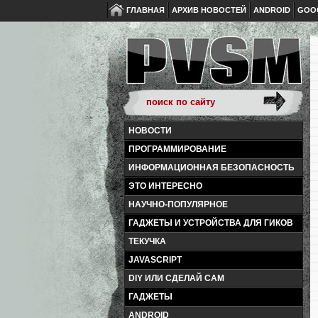
ГЛАВНАЯ
АРХИВ НОВОСТЕЙ
ANDROID
GOO
НОВОСТИ
ПРОГРАММИРОВАНИЕ
ИНФОРМАЦИОННАЯ БЕЗОПАСНОСТЬ
ЭТО ИНТЕРЕСНО
НАУЧНО-ПОПУЛЯРНОЕ
ГАДЖЕТЫ И УСТРОЙСТВА ДЛЯ ГИКОВ
ТЕКУЧКА
JAVASCRIPT
DIY ИЛИ СДЕЛАЙ САМ
ГАДЖЕТЫ
ANDROID