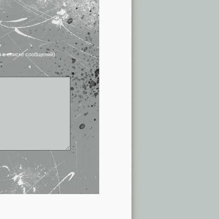
я в списке сообщений)