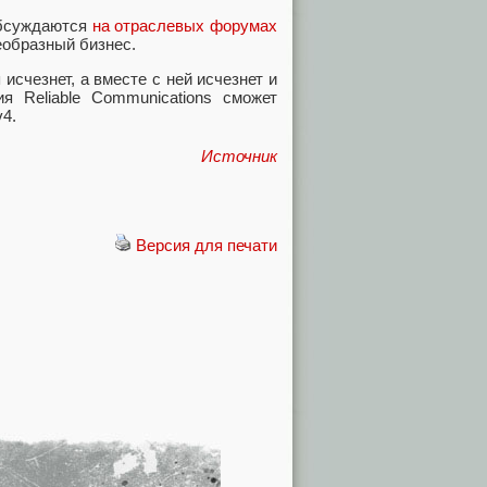
обсуждаются
на отраслевых форумах
еобразный бизнес.
исчезнет, а вместе с ней исчезнет и
 Reliable Communications сможет
4.
Источник
Версия для печати