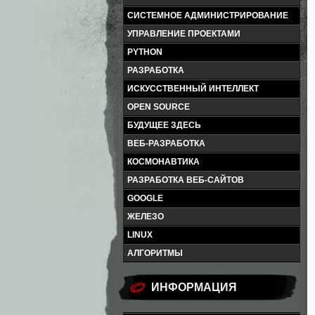
СИСТЕМНОЕ АДМИНИСТРИРОВАНИЕ
УПРАВЛЕНИЕ ПРОЕКТАМИ
PYTHON
РАЗРАБОТКА
ИСКУССТВЕННЫЙ ИНТЕЛЛЕКТ
OPEN SOURCE
БУДУЩЕЕ ЗДЕСЬ
ВЕБ-РАЗРАБОТКА
КОСМОНАВТИКА
РАЗРАБОТКА ВЕБ-САЙТОВ
GOOGLE
ЖЕЛЕЗО
LINUX
АЛГОРИТМЫ
ИНФОРМАЦИЯ