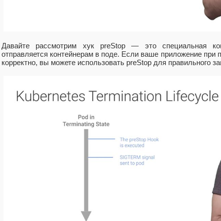
Давайте рассмотрим хук preStop — это специальная ко
отправляется контейнерам в поде. Если ваше приложение при
корректно, вы можете использовать preStop для правильного з