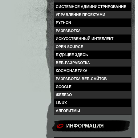
СИСТЕМНОЕ АДМИНИСТРИРОВАНИЕ
УПРАВЛЕНИЕ ПРОЕКТАМИ
PYTHON
РАЗРАБОТКА
ИСКУССТВЕННЫЙ ИНТЕЛЛЕКТ
OPEN SOURCE
БУДУЩЕЕ ЗДЕСЬ
ВЕБ-РАЗРАБОТКА
КОСМОНАВТИКА
РАЗРАБОТКА ВЕБ-САЙТОВ
GOOGLE
ЖЕЛЕЗО
LINUX
АЛГОРИТМЫ
ИНФОРМАЦИЯ