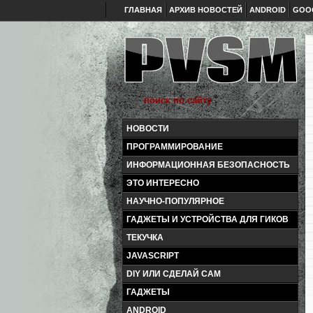
ГЛАВНАЯ
АРХИВ НОВОСТЕЙ
ANDROID
GOO
НОВОСТИ
ПРОГРАММИРОВАНИЕ
ИНФОРМАЦИОННАЯ БЕЗОПАСНОСТЬ
ЭТО ИНТЕРЕСНО
НАУЧНО-ПОПУЛЯРНОЕ
ГАДЖЕТЫ И УСТРОЙСТВА ДЛЯ ГИКОВ
ТЕКУЧКА
JAVASCRIPT
DIY ИЛИ СДЕЛАЙ САМ
ГАДЖЕТЫ
ANDROID