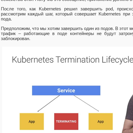
После того, как Kubernetes решил завершить pod, происх
рассмотрим каждый шаг, который совершает Kubernetes при
пода.
Предположим, что мы хотим завершить один из подов. В этот м
трафик – работающие в поде контейнеры не будут затрон
заблокирован.