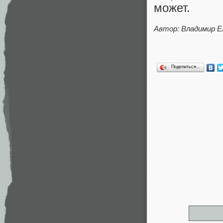
может.
Автор: Владимир Е
Поделиться…