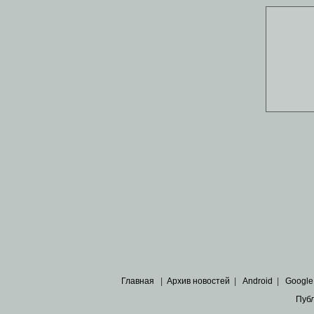
Главная
|
Архив новостей
|
Android
|
Google
Пуб