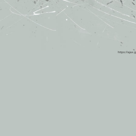
https://ajax.