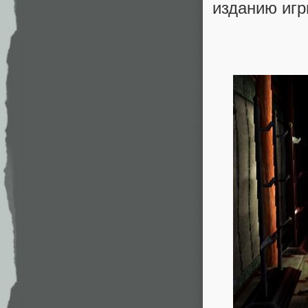
изданию игр