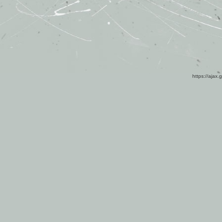
https://ajax.