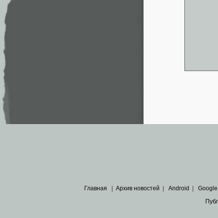
Главная
|
Архив новостей
|
Android
|
Google
Пуб