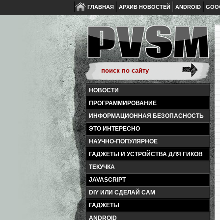
ГЛАВНАЯ
АРХИВ НОВОСТЕЙ
ANDROID
GOO
НОВОСТИ
ПРОГРАММИРОВАНИЕ
ИНФОРМАЦИОННАЯ БЕЗОПАСНОСТЬ
ЭТО ИНТЕРЕСНО
НАУЧНО-ПОПУЛЯРНОЕ
ГАДЖЕТЫ И УСТРОЙСТВА ДЛЯ ГИКОВ
ТЕКУЧКА
JAVASCRIPT
DIY ИЛИ СДЕЛАЙ САМ
ГАДЖЕТЫ
ANDROID