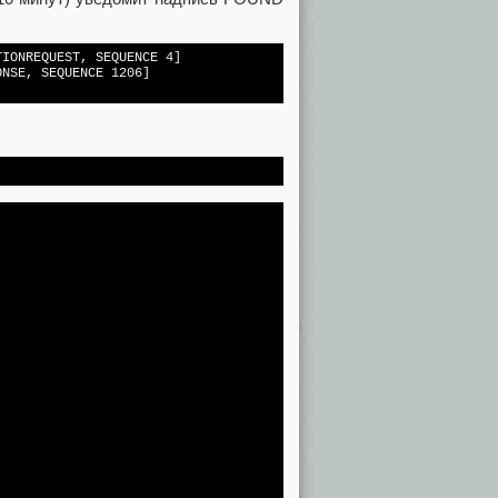
TIONREQUEST, SEQUENCE 4]
ONSE, SEQUENCE 1206]