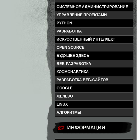
СИСТЕМНОЕ АДМИНИСТРИРОВАНИЕ
УПРАВЛЕНИЕ ПРОЕКТАМИ
PYTHON
РАЗРАБОТКА
ИСКУССТВЕННЫЙ ИНТЕЛЛЕКТ
OPEN SOURCE
БУДУЩЕЕ ЗДЕСЬ
ВЕБ-РАЗРАБОТКА
КОСМОНАВТИКА
РАЗРАБОТКА ВЕБ-САЙТОВ
GOOGLE
ЖЕЛЕЗО
LINUX
АЛГОРИТМЫ
ИНФОРМАЦИЯ