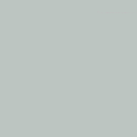
Основными материалами 