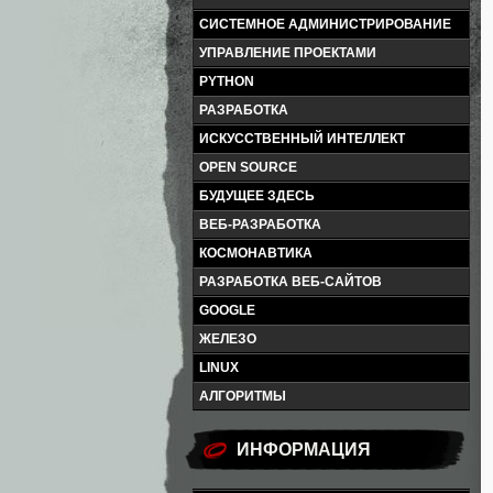
СИСТЕМНОЕ АДМИНИСТРИРОВАНИЕ
УПРАВЛЕНИЕ ПРОЕКТАМИ
PYTHON
РАЗРАБОТКА
ИСКУССТВЕННЫЙ ИНТЕЛЛЕКТ
OPEN SOURCE
БУДУЩЕЕ ЗДЕСЬ
ВЕБ-РАЗРАБОТКА
КОСМОНАВТИКА
РАЗРАБОТКА ВЕБ-САЙТОВ
GOOGLE
ЖЕЛЕЗО
LINUX
АЛГОРИТМЫ
ИНФОРМАЦИЯ