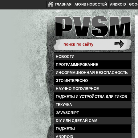
ГЛАВНАЯ
АРХИВ НОВОСТЕЙ
ANDROID
GOO
НОВОСТИ
ПРОГРАММИРОВАНИЕ
ИНФОРМАЦИОННАЯ БЕЗОПАСНОСТЬ
ЭТО ИНТЕРЕСНО
НАУЧНО-ПОПУЛЯРНОЕ
ГАДЖЕТЫ И УСТРОЙСТВА ДЛЯ ГИКОВ
ТЕКУЧКА
JAVASCRIPT
DIY ИЛИ СДЕЛАЙ САМ
ГАДЖЕТЫ
ANDROID