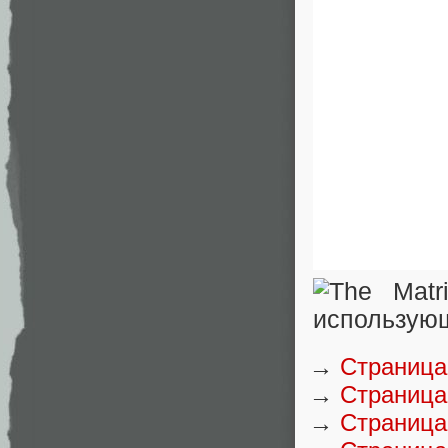
→
Страница 
→
Страница 
→
Страница