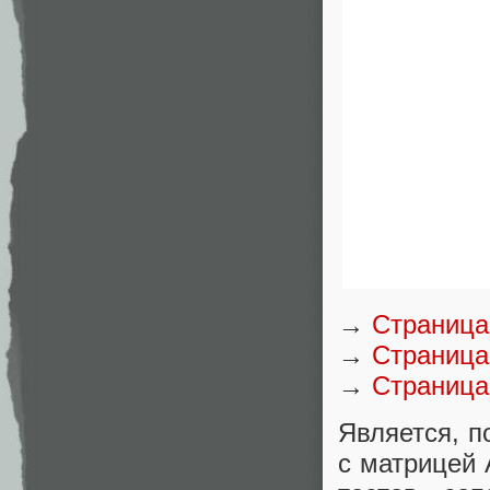
→
Страница
→
Страница 
→
Страница
Является, 
с матрицей 