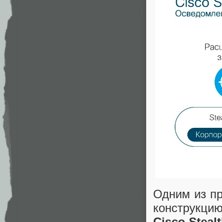
Одним из пр
конструкци
Cisco Steal