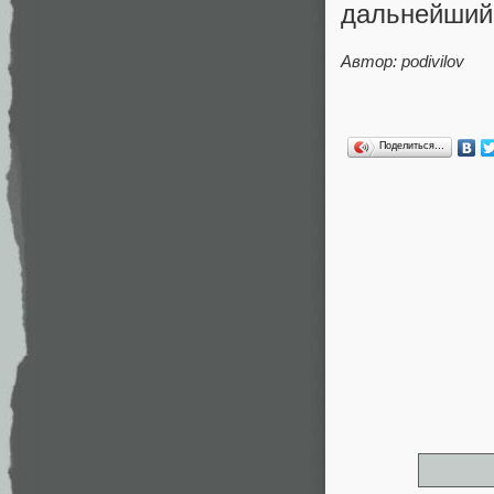
дальнейший 
Автор: podivilov
Поделиться…