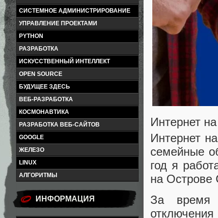
СИСТЕМНОЕ АДМИНИСТРИРОВАНИЕ
УПРАВЛЕНИЕ ПРОЕКТАМИ
PYTHON
РАЗРАБОТКА
ИСКУССТВЕННЫЙ ИНТЕЛЛЕКТ
OPEN SOURCE
БУДУЩЕЕ ЗДЕСЬ
ВЕБ-РАЗРАБОТКА
КОСМОНАВТИКА
Интернет на
РАЗРАБОТКА ВЕБ-САЙТОВ
Интернет на
GOOGLE
семейные об
ЖЕЛЕЗО
год я работ
LINUX
АЛГОРИТМЫ
на Острове
За время 
ИНФОРМАЦИЯ
отключения 