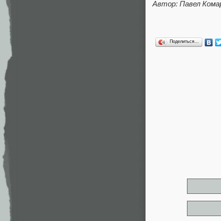
Автор: Павел Кома
Поделиться…