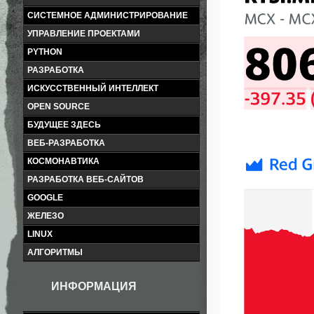
СИСТЕМНОЕ АДМИНИСТРИРОВАНИЕ
УПРАВЛЕНИЕ ПРОЕКТАМИ
PYTHON
РАЗРАБОТКА
ИСКУССТВЕННЫЙ ИНТЕЛЛЕКТ
OPEN SOURCE
БУДУЩЕЕ ЗДЕСЬ
ВЕБ-РАЗРАБОТКА
КОСМОНАВТИКА
РАЗРАБОТКА ВЕБ-САЙТОВ
GOOGLE
ЖЕЛЕЗО
LINUX
АЛГОРИТМЫ
ИНФОРМАЦИЯ