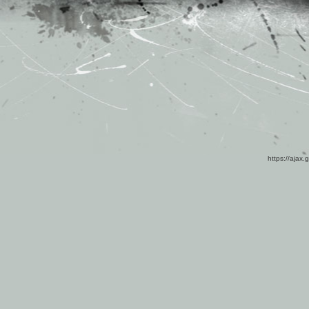
https://ajax.