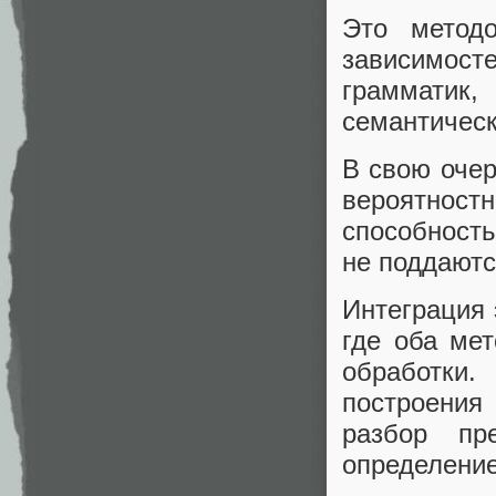
Это методо
зависимосте
грамматик,
семантическ
В свою очер
вероятност
способность
не поддаютс
Интеграция 
где оба мет
обработки.
построения
разбор пр
определение