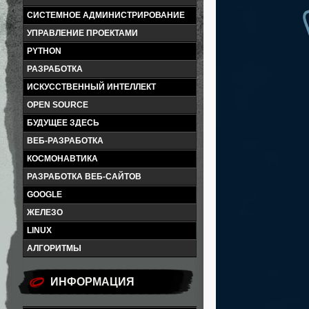
СИСТЕМНОЕ АДМИНИСТРИРОВАНИЕ
УПРАВЛЕНИЕ ПРОЕКТАМИ
PYTHON
РАЗРАБОТКА
ИСКУССТВЕННЫЙ ИНТЕЛЛЕКТ
OPEN SOURCE
БУДУЩЕЕ ЗДЕСЬ
ВЕБ-РАЗРАБОТКА
КОСМОНАВТИКА
РАЗРАБОТКА ВЕБ-САЙТОВ
GOOGLE
ЖЕЛЕЗО
LINUX
АЛГОРИТМЫ
ИНФОРМАЦИЯ