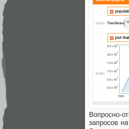
Вопросно-о
запросов на