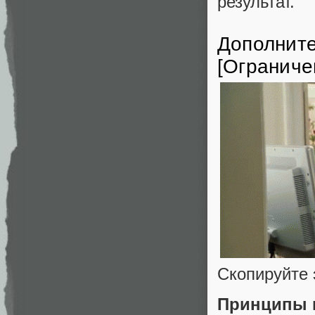
результат.
Дополните
[Ограниче
Скопируйте 
Принципы и