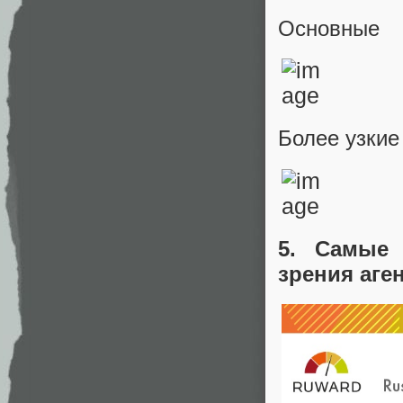
Основные
Более узкие
5. Самые 
зрения аген