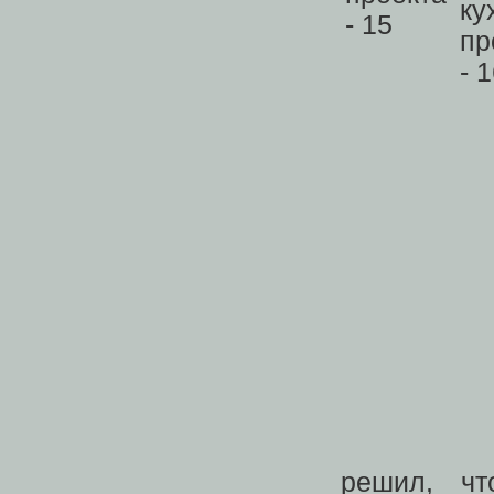
решил, чт