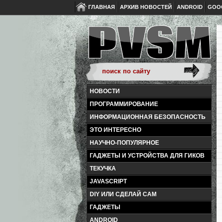
ГЛАВНАЯ
АРХИВ НОВОСТЕЙ
ANDROID
GOO
НОВОСТИ
ПРОГРАММИРОВАНИЕ
ИНФОРМАЦИОННАЯ БЕЗОПАСНОСТЬ
ЭТО ИНТЕРЕСНО
НАУЧНО-ПОПУЛЯРНОЕ
ГАДЖЕТЫ И УСТРОЙСТВА ДЛЯ ГИКОВ
ТЕКУЧКА
JAVASCRIPT
DIY ИЛИ СДЕЛАЙ САМ
ГАДЖЕТЫ
ANDROID