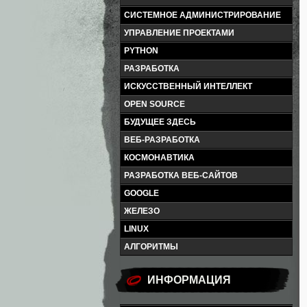
СИСТЕМНОЕ АДМИНИСТРИРОВАНИЕ
УПРАВЛЕНИЕ ПРОЕКТАМИ
PYTHON
РАЗРАБОТКА
ИСКУССТВЕННЫЙ ИНТЕЛЛЕКТ
OPEN SOURCE
БУДУЩЕЕ ЗДЕСЬ
ВЕБ-РАЗРАБОТКА
КОСМОНАВТИКА
РАЗРАБОТКА ВЕБ-САЙТОВ
GOOGLE
ЖЕЛЕЗО
LINUX
АЛГОРИТМЫ
ИНФОРМАЦИЯ