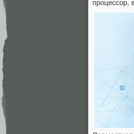
процессор, 