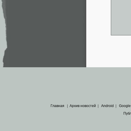
Главная
|
Архив новостей
|
Android
|
Google
Пуб