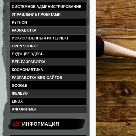
СИСТЕМНОЕ АДМИНИСТРИРОВАНИЕ
УПРАВЛЕНИЕ ПРОЕКТАМИ
PYTHON
РАЗРАБОТКА
ИСКУССТВЕННЫЙ ИНТЕЛЛЕКТ
OPEN SOURCE
БУДУЩЕЕ ЗДЕСЬ
ВЕБ-РАЗРАБОТКА
КОСМОНАВТИКА
РАЗРАБОТКА ВЕБ-САЙТОВ
GOOGLE
ЖЕЛЕЗО
LINUX
АЛГОРИТМЫ
ИНФОРМАЦИЯ