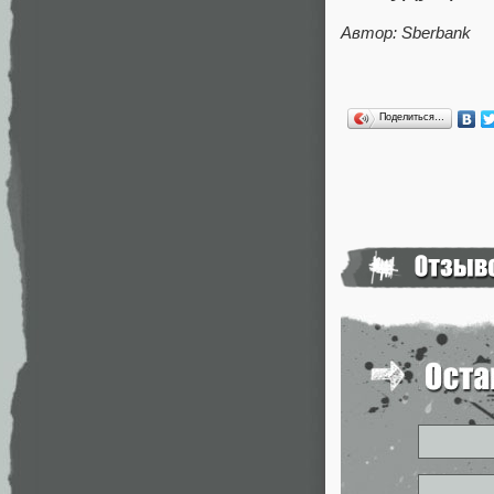
Автор: Sberbank
Поделиться…