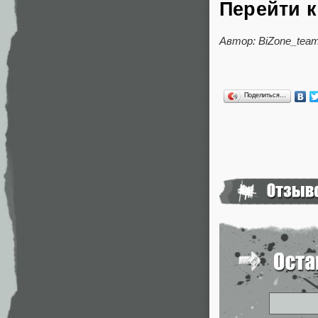
Перейти к
Автор: BiZone_tea
Поделиться…