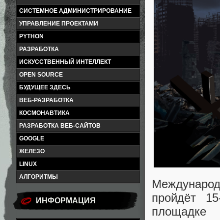
СИСТЕМНОЕ АДМИНИСТРИРОВАНИЕ
УПРАВЛЕНИЕ ПРОЕКТАМИ
PYTHON
РАЗРАБОТКА
ИСКУССТВЕННЫЙ ИНТЕЛЛЕКТ
OPEN SOURCE
БУДУЩЕЕ ЗДЕСЬ
ВЕБ-РАЗРАБОТКА
КОСМОНАВТИКА
РАЗРАБОТКА ВЕБ-САЙТОВ
GOOGLE
ЖЕЛЕЗО
LINUX
АЛГОРИТМЫ
Междунаро
пройдёт 1
ИНФОРМАЦИЯ
площадке 