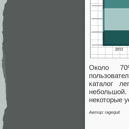
Около 70%
пользовател
каталог ле
небольшой
некоторые у
Автор: ragequit