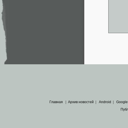
Главная
|
Архив новостей
|
Android
|
Google
Пуб
Все пра