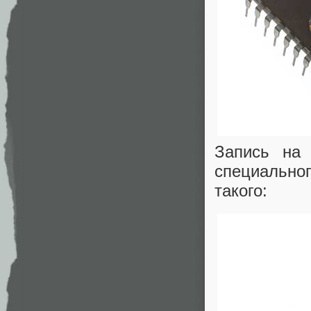
Запись на 
специально
такого: