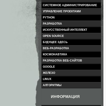
СИСТЕМНОЕ АДМИНИСТРИРОВАНИЕ
УПРАВЛЕНИЕ ПРОЕКТАМИ
PYTHON
РАЗРАБОТКА
ИСКУССТВЕННЫЙ ИНТЕЛЛЕКТ
OPEN SOURCE
БУДУЩЕЕ ЗДЕСЬ
ВЕБ-РАЗРАБОТКА
КОСМОНАВТИКА
РАЗРАБОТКА ВЕБ-САЙТОВ
GOOGLE
ЖЕЛЕЗО
LINUX
АЛГОРИТМЫ
ИНФОРМАЦИЯ