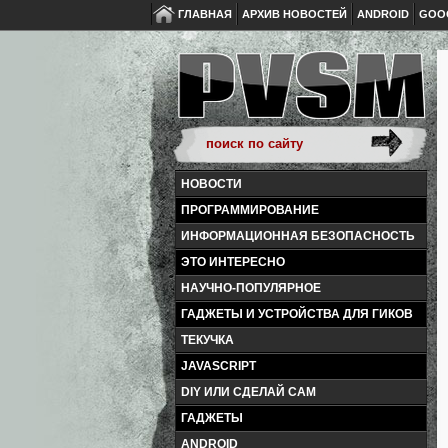
ГЛАВНАЯ
АРХИВ НОВОСТЕЙ
ANDROID
GOO
НОВОСТИ
ПРОГРАММИРОВАНИЕ
ИНФОРМАЦИОННАЯ БЕЗОПАСНОСТЬ
ЭТО ИНТЕРЕСНО
НАУЧНО-ПОПУЛЯРНОЕ
ГАДЖЕТЫ И УСТРОЙСТВА ДЛЯ ГИКОВ
ТЕКУЧКА
JAVASCRIPT
DIY ИЛИ СДЕЛАЙ САМ
ГАДЖЕТЫ
ANDROID