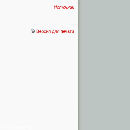
Источник
Версия для печати
я в списке сообщений)