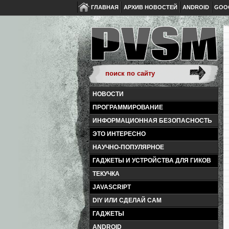
ГЛАВНАЯ
АРХИВ НОВОСТЕЙ
ANDROID
GOO
НОВОСТИ
ПРОГРАММИРОВАНИЕ
ИНФОРМАЦИОННАЯ БЕЗОПАСНОСТЬ
ЭТО ИНТЕРЕСНО
НАУЧНО-ПОПУЛЯРНОЕ
ГАДЖЕТЫ И УСТРОЙСТВА ДЛЯ ГИКОВ
ТЕКУЧКА
JAVASCRIPT
DIY ИЛИ СДЕЛАЙ САМ
ГАДЖЕТЫ
ANDROID