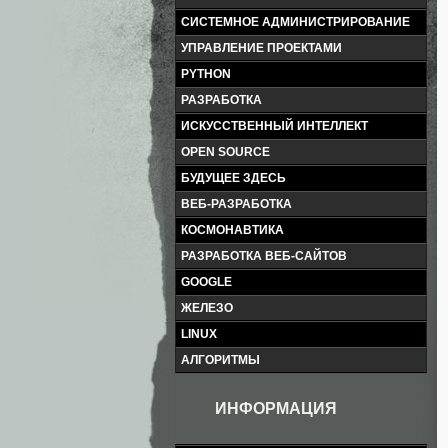
СИСТЕМНОЕ АДМИНИСТРИРОВАНИЕ
УПРАВЛЕНИЕ ПРОЕКТАМИ
PYTHON
РАЗРАБОТКА
ИСКУССТВЕННЫЙ ИНТЕЛЛЕКТ
OPEN SOURCE
БУДУЩЕЕ ЗДЕСЬ
ВЕБ-РАЗРАБОТКА
КОСМОНАВТИКА
РАЗРАБОТКА ВЕБ-САЙТОВ
GOOGLE
ЖЕЛЕЗО
LINUX
АЛГОРИТМЫ
ИНФОРМАЦИЯ