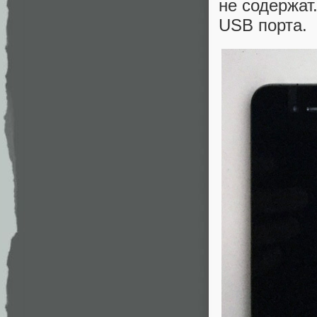
не содержат
USB порта.