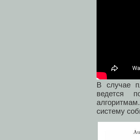
В случае п
ведется 
алгоритмам
систему соб