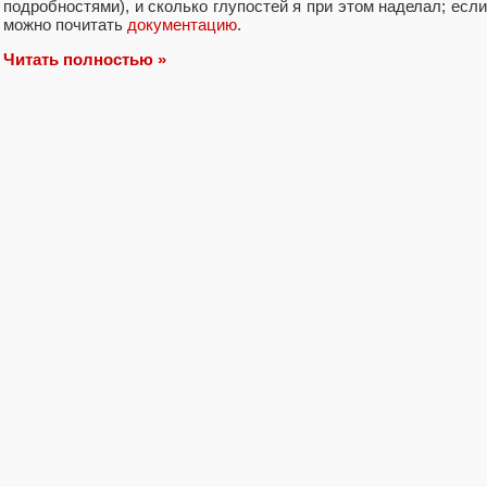
подробностями), и сколько глупостей я при этом наделал; если
можно почитать
документацию
.
Читать полностью »