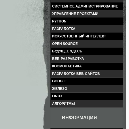
СИСТЕМНОЕ АДМИНИСТРИРОВАНИЕ
УПРАВЛЕНИЕ ПРОЕКТАМИ
PYTHON
РАЗРАБОТКА
ИСКУССТВЕННЫЙ ИНТЕЛЛЕКТ
OPEN SOURCE
БУДУЩЕЕ ЗДЕСЬ
ВЕБ-РАЗРАБОТКА
КОСМОНАВТИКА
РАЗРАБОТКА ВЕБ-САЙТОВ
GOOGLE
ЖЕЛЕЗО
LINUX
АЛГОРИТМЫ
ИНФОРМАЦИЯ