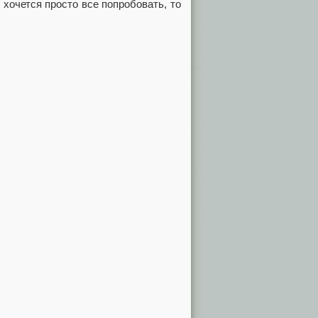
 хочется просто все попробовать, то