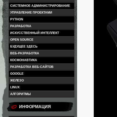
СИСТЕМНОЕ АДМИНИСТРИРОВАНИЕ
УПРАВЛЕНИЕ ПРОЕКТАМИ
PYTHON
РАЗРАБОТКА
ИСКУССТВЕННЫЙ ИНТЕЛЛЕКТ
OPEN SOURCE
БУДУЩЕЕ ЗДЕСЬ
ВЕБ-РАЗРАБОТКА
КОСМОНАВТИКА
РАЗРАБОТКА ВЕБ-САЙТОВ
GOOGLE
ЖЕЛЕЗО
LINUX
АЛГОРИТМЫ
ИНФОРМАЦИЯ