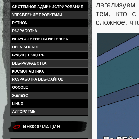
легализуем
СИСТЕМНОЕ АДМИНИСТРИРОВАНИЕ
тем, кто с
УПРАВЛЕНИЕ ПРОЕКТАМИ
сложное, чт
PYTHON
РАЗРАБОТКА
ИСКУССТВЕННЫЙ ИНТЕЛЛЕКТ
OPEN SOURCE
БУДУЩЕЕ ЗДЕСЬ
ВЕБ-РАЗРАБОТКА
КОСМОНАВТИКА
РАЗРАБОТКА ВЕБ-САЙТОВ
GOOGLE
ЖЕЛЕЗО
LINUX
АЛГОРИТМЫ
ИНФОРМАЦИЯ