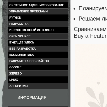
СИСТЕМНОЕ АДМИНИСТРИРОВАНИЕ
Планируем
УПРАВЛЕНИЕ ПРОЕКТАМИ
Решаем ли
PYTHON
РАЗРАБОТКА
Сравниваем
ИСКУССТВЕННЫЙ ИНТЕЛЛЕКТ
Buy a Featur
OPEN SOURCE
БУДУЩЕЕ ЗДЕСЬ
ВЕБ-РАЗРАБОТКА
КОСМОНАВТИКА
РАЗРАБОТКА ВЕБ-САЙТОВ
GOOGLE
ЖЕЛЕЗО
LINUX
АЛГОРИТМЫ
ИНФОРМАЦИЯ