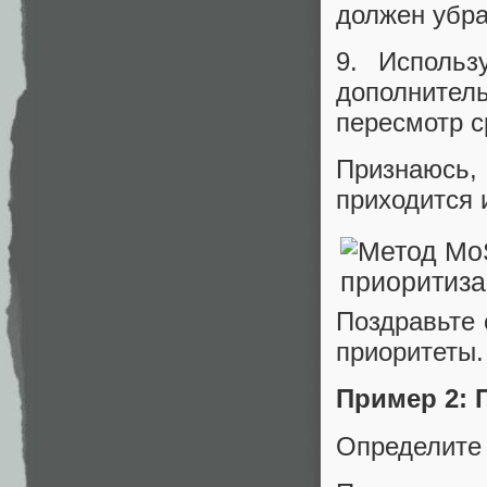
должен убра
9. Использ
дополните
пересмотр с
Признаюсь,
приходится 
Поздравьте 
приоритеты.
Пример 2: 
Определите 