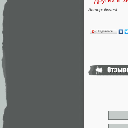
Автор: itinvest
Поделиться…