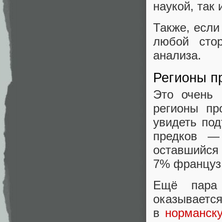
наукой, так 
Также, если
любой сто
анализа.
Регионы п
Это очень 
регионы пр
увидеть под
предков —
оставшийся 
7% француз 
Ещё пара
оказывается
в
норманск