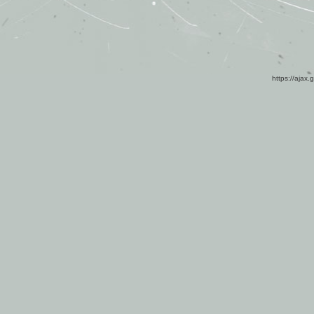
https://ajax.