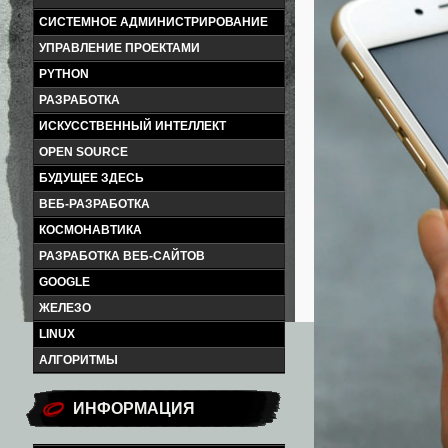
СИСТЕМНОЕ АДМИНИСТРИРОВАНИЕ
УПРАВЛЕНИЕ ПРОЕКТАМИ
PYTHON
РАЗРАБОТКА
ИСКУССТВЕННЫЙ ИНТЕЛЛЕКТ
OPEN SOURCE
БУДУЩЕЕ ЗДЕСЬ
ВЕБ-РАЗРАБОТКА
КОСМОНАВТИКА
РАЗРАБОТКА ВЕБ-САЙТОВ
GOOGLE
ЖЕЛЕЗО
LINUX
АЛГОРИТМЫ
ИНФОРМАЦИЯ