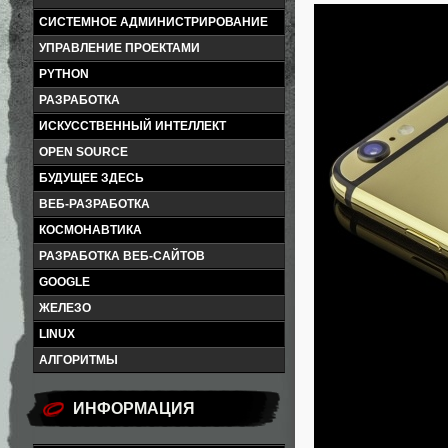
СИСТЕМНОЕ АДМИНИСТРИРОВАНИЕ
УПРАВЛЕНИЕ ПРОЕКТАМИ
PYTHON
РАЗРАБОТКА
ИСКУССТВЕННЫЙ ИНТЕЛЛЕКТ
OPEN SOURCE
БУДУЩЕЕ ЗДЕСЬ
ВЕБ-РАЗРАБОТКА
КОСМОНАВТИКА
РАЗРАБОТКА ВЕБ-САЙТОВ
GOOGLE
ЖЕЛЕЗО
LINUX
АЛГОРИТМЫ
ИНФОРМАЦИЯ