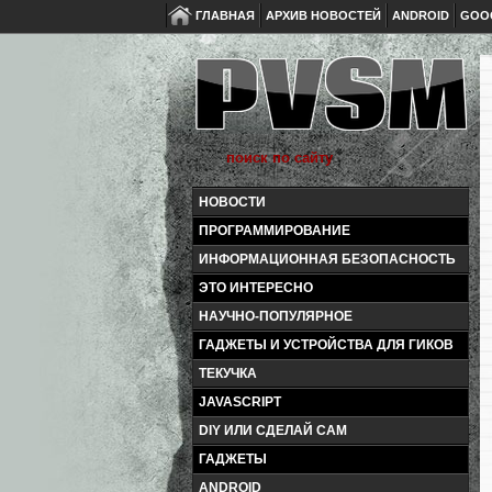
ГЛАВНАЯ
АРХИВ НОВОСТЕЙ
ANDROID
GOO
НОВОСТИ
ПРОГРАММИРОВАНИЕ
ИНФОРМАЦИОННАЯ БЕЗОПАСНОСТЬ
ЭТО ИНТЕРЕСНО
НАУЧНО-ПОПУЛЯРНОЕ
ГАДЖЕТЫ И УСТРОЙСТВА ДЛЯ ГИКОВ
ТЕКУЧКА
JAVASCRIPT
DIY ИЛИ СДЕЛАЙ САМ
ГАДЖЕТЫ
ANDROID