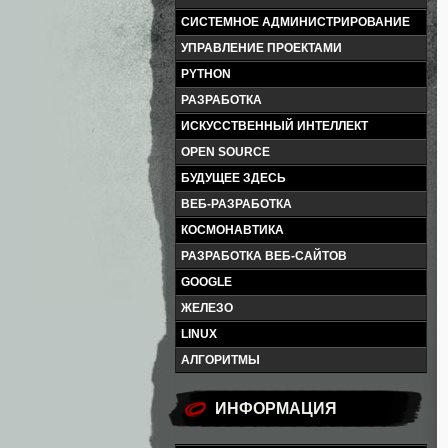
СИСТЕМНОЕ АДМИНИСТРИРОВАНИЕ
УПРАВЛЕНИЕ ПРОЕКТАМИ
PYTHON
РАЗРАБОТКА
ИСКУССТВЕННЫЙ ИНТЕЛЛЕКТ
OPEN SOURCE
БУДУЩЕЕ ЗДЕСЬ
ВЕБ-РАЗРАБОТКА
КОСМОНАВТИКА
РАЗРАБОТКА ВЕБ-САЙТОВ
GOOGLE
ЖЕЛЕЗО
LINUX
АЛГОРИТМЫ
ИНФОРМАЦИЯ