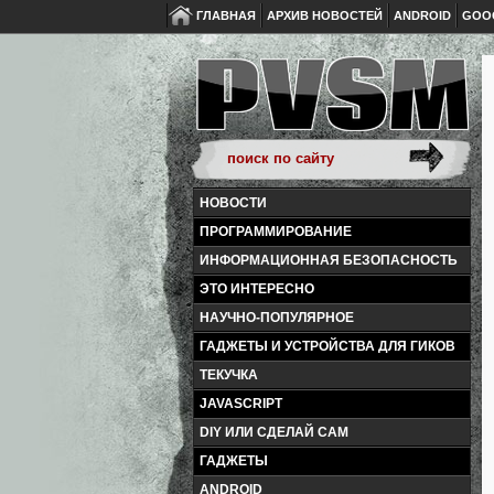
ГЛАВНАЯ
АРХИВ НОВОСТЕЙ
ANDROID
GOO
НОВОСТИ
ПРОГРАММИРОВАНИЕ
ИНФОРМАЦИОННАЯ БЕЗОПАСНОСТЬ
ЭТО ИНТЕРЕСНО
НАУЧНО-ПОПУЛЯРНОЕ
ГАДЖЕТЫ И УСТРОЙСТВА ДЛЯ ГИКОВ
ТЕКУЧКА
JAVASCRIPT
DIY ИЛИ СДЕЛАЙ САМ
ГАДЖЕТЫ
ANDROID