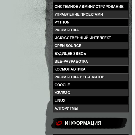
СИСТЕМНОЕ АДМИНИСТРИРОВАНИЕ
УПРАВЛЕНИЕ ПРОЕКТАМИ
PYTHON
РАЗРАБОТКА
ИСКУССТВЕННЫЙ ИНТЕЛЛЕКТ
OPEN SOURCE
БУДУЩЕЕ ЗДЕСЬ
ВЕБ-РАЗРАБОТКА
КОСМОНАВТИКА
РАЗРАБОТКА ВЕБ-САЙТОВ
GOOGLE
ЖЕЛЕЗО
LINUX
АЛГОРИТМЫ
ИНФОРМАЦИЯ