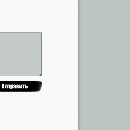
я в списке сообщений)