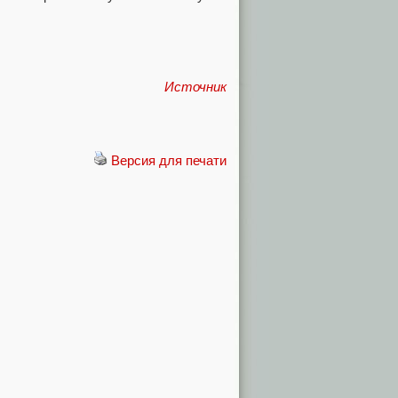
Источник
Версия для печати