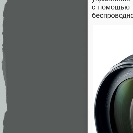
с помощью 
беспроводно