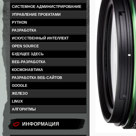
СИСТЕМНОЕ АДМИНИСТРИРОВАНИЕ
УПРАВЛЕНИЕ ПРОЕКТАМИ
PYTHON
РАЗРАБОТКА
ИСКУССТВЕННЫЙ ИНТЕЛЛЕКТ
OPEN SOURCE
БУДУЩЕЕ ЗДЕСЬ
ВЕБ-РАЗРАБОТКА
КОСМОНАВТИКА
РАЗРАБОТКА ВЕБ-САЙТОВ
GOOGLE
ЖЕЛЕЗО
LINUX
АЛГОРИТМЫ
ИНФОРМАЦИЯ