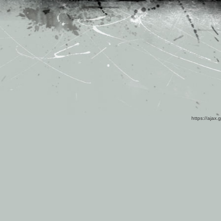
https://ajax.