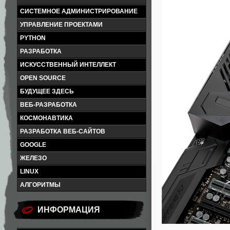
СИСТЕМНОЕ АДМИНИСТРИРОВАНИЕ
УПРАВЛЕНИЕ ПРОЕКТАМИ
PYTHON
РАЗРАБОТКА
ИСКУССТВЕННЫЙ ИНТЕЛЛЕКТ
OPEN SOURCE
БУДУЩЕЕ ЗДЕСЬ
ВЕБ-РАЗРАБОТКА
КОСМОНАВТИКА
РАЗРАБОТКА ВЕБ-САЙТОВ
GOOGLE
ЖЕЛЕЗО
LINUX
АЛГОРИТМЫ
ИНФОРМАЦИЯ