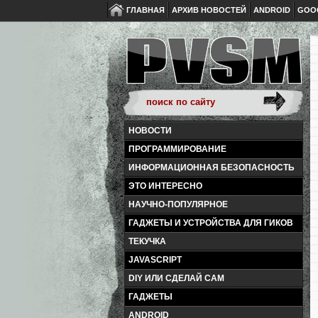
ГЛАВНАЯ
АРХИВ НОВОСТЕЙ
ANDROID
GOO
НОВОСТИ
ПРОГРАММИРОВАНИЕ
ИНФОРМАЦИОННАЯ БЕЗОПАСНОСТЬ
ЭТО ИНТЕРЕСНО
НАУЧНО-ПОПУЛЯРНОЕ
ГАДЖЕТЫ И УСТРОЙСТВА ДЛЯ ГИКОВ
ТЕКУЧКА
JAVASCRIPT
DIY ИЛИ СДЕЛАЙ САМ
ГАДЖЕТЫ
ANDROID