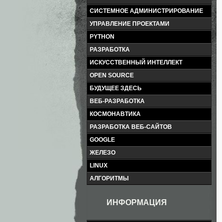
СИСТЕМНОЕ АДМИНИСТРИРОВАНИЕ
УПРАВЛЕНИЕ ПРОЕКТАМИ
PYTHON
РАЗРАБОТКА
ИСКУССТВЕННЫЙ ИНТЕЛЛЕКТ
OPEN SOURCE
БУДУЩЕЕ ЗДЕСЬ
ВЕБ-РАЗРАБОТКА
КОСМОНАВТИКА
РАЗРАБОТКА ВЕБ-САЙТОВ
GOOGLE
ЖЕЛЕЗО
LINUX
АЛГОРИТМЫ
ИНФОРМАЦИЯ