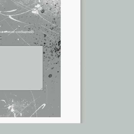
я в списке сообщений)