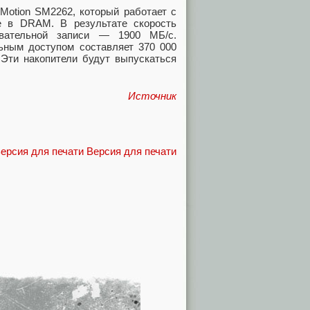
 Motion SM2262, который работает с
 в DRAM. В результате скорость
овательной записи — 1900 МБ/с.
ьным доступом составляет 370 000
Эти накопители будут выпускаться
Источник
Версия для печати