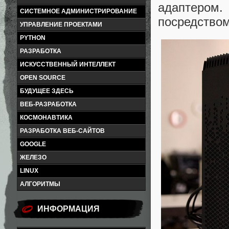
адаптеро
СИСТЕМНОЕ АДМИНИСТРИРОВАНИЕ
посредством
УПРАВЛЕНИЕ ПРОЕКТАМИ
PYTHON
РАЗРАБОТКА
ИСКУССТВЕННЫЙ ИНТЕЛЛЕКТ
OPEN SOURCE
БУДУЩЕЕ ЗДЕСЬ
ВЕБ-РАЗРАБОТКА
КОСМОНАВТИКА
РАЗРАБОТКА ВЕБ-САЙТОВ
GOOGLE
ЖЕЛЕЗО
LINUX
АЛГОРИТМЫ
ИНФОРМАЦИЯ