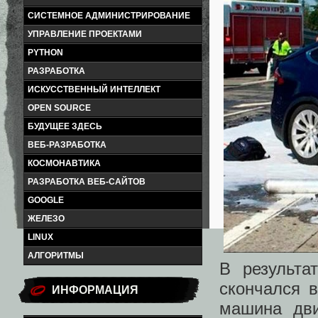
СИСТЕМНОЕ АДМИНИСТРИРОВАНИЕ
УПРАВЛЕНИЕ ПРОЕКТАМИ
PYTHON
РАЗРАБОТКА
ИСКУССТВЕННЫЙ ИНТЕЛЛЕКТ
OPEN SOURCE
БУДУЩЕЕ ЗДЕСЬ
ВЕБ-РАЗРАБОТКА
КОСМОНАВТИКА
РАЗРАБОТКА ВЕБ-САЙТОВ
GOOGLE
ЖЕЛЕЗО
LINUX
АЛГОРИТМЫ
В результа
скончался 
ИНФОРМАЦИЯ
машина дви