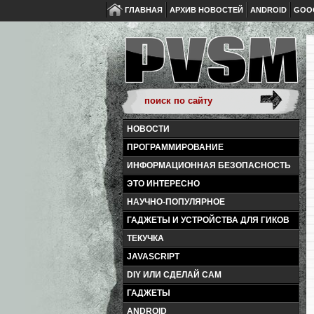
ГЛАВНАЯ
АРХИВ НОВОСТЕЙ
ANDROID
GOO
НОВОСТИ
ПРОГРАММИРОВАНИЕ
ИНФОРМАЦИОННАЯ БЕЗОПАСНОСТЬ
ЭТО ИНТЕРЕСНО
НАУЧНО-ПОПУЛЯРНОЕ
ГАДЖЕТЫ И УСТРОЙСТВА ДЛЯ ГИКОВ
ТЕКУЧКА
JAVASCRIPT
DIY ИЛИ СДЕЛАЙ САМ
ГАДЖЕТЫ
ANDROID