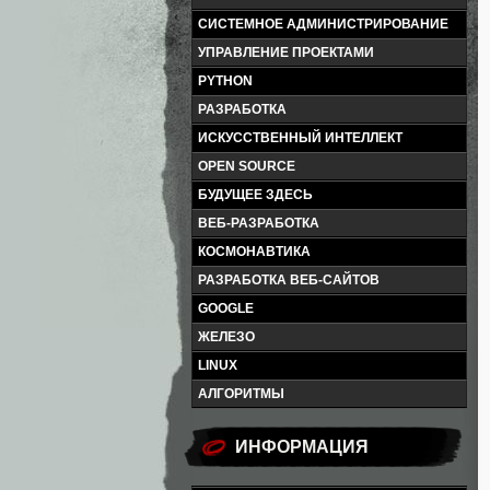
СИСТЕМНОЕ АДМИНИСТРИРОВАНИЕ
УПРАВЛЕНИЕ ПРОЕКТАМИ
PYTHON
РАЗРАБОТКА
ИСКУССТВЕННЫЙ ИНТЕЛЛЕКТ
OPEN SOURCE
БУДУЩЕЕ ЗДЕСЬ
ВЕБ-РАЗРАБОТКА
КОСМОНАВТИКА
РАЗРАБОТКА ВЕБ-САЙТОВ
GOOGLE
ЖЕЛЕЗО
LINUX
АЛГОРИТМЫ
ИНФОРМАЦИЯ