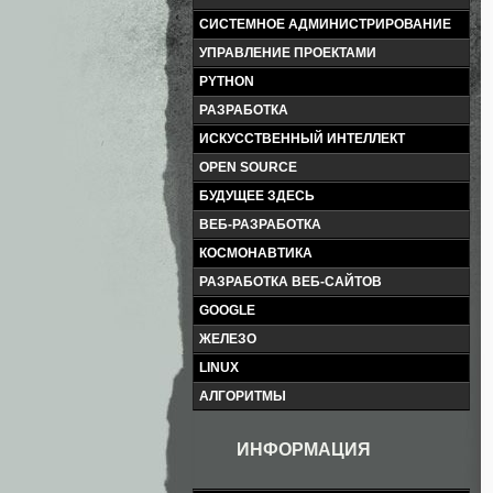
СИСТЕМНОЕ АДМИНИСТРИРОВАНИЕ
УПРАВЛЕНИЕ ПРОЕКТАМИ
PYTHON
РАЗРАБОТКА
ИСКУССТВЕННЫЙ ИНТЕЛЛЕКТ
OPEN SOURCE
БУДУЩЕЕ ЗДЕСЬ
ВЕБ-РАЗРАБОТКА
КОСМОНАВТИКА
РАЗРАБОТКА ВЕБ-САЙТОВ
GOOGLE
ЖЕЛЕЗО
LINUX
АЛГОРИТМЫ
ИНФОРМАЦИЯ