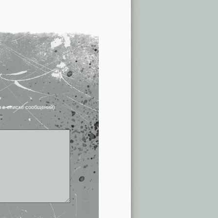
я в списке сообщений)