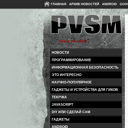
ГЛАВНАЯ
АРХИВ НОВОСТЕЙ
ANDROID
GOO
НОВОСТИ
ПРОГРАММИРОВАНИЕ
ИНФОРМАЦИОННАЯ БЕЗОПАСНОСТЬ
ЭТО ИНТЕРЕСНО
НАУЧНО-ПОПУЛЯРНОЕ
ГАДЖЕТЫ И УСТРОЙСТВА ДЛЯ ГИКОВ
ТЕКУЧКА
JAVASCRIPT
DIY ИЛИ СДЕЛАЙ САМ
ГАДЖЕТЫ
ANDROID